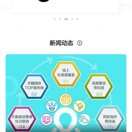
新闻动态
