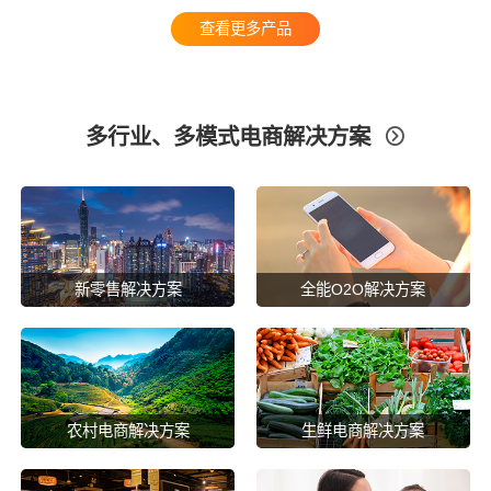
查看更多产品
多行业、多模式电商解决方案

新零售解决方案
全能O2O解决方案
农村电商解决方案
生鲜电商解决方案