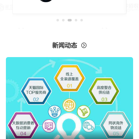
新闻动态
