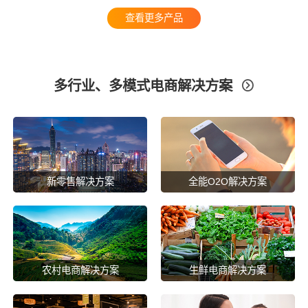
查看更多产品
多行业、多模式电商解决方案

新零售解决方案
全能O2O解决方案
农村电商解决方案
生鲜电商解决方案