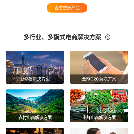
查看更多产品
多行业、多模式电商解决方案

新零售解决方案
全能O2O解决方案
农村电商解决方案
生鲜电商解决方案